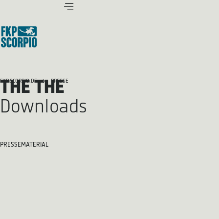
THE THE
FKP SCORPIO.DE
PRESSE
Downloads
PRESSEMATERIAL