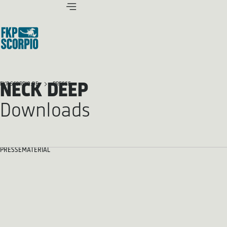
NECK DEEP
FKP SCORPIO.DE
PRESSE
Downloads
PRESSEMATERIAL