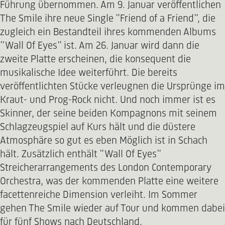
Führung übernommen. Am 9. Januar veröffentlichen
The Smile ihre neue Single "Friend of a Friend", die
zugleich ein Bestandteil ihres kommenden Albums
"Wall Of Eyes" ist. Am 26. Januar wird dann die
zweite Platte erscheinen, die konsequent die
musikalische Idee weiterführt. Die bereits
veröffentlichten Stücke verleugnen die Ursprünge im
Kraut- und Prog-Rock nicht. Und noch immer ist es
Skinner, der seine beiden Kompagnons mit seinem
Schlagzeugspiel auf Kurs hält und die düstere
Atmosphäre so gut es eben Möglich ist in Schach
hält. Zusätzlich enthält "Wall Of Eyes"
Streicherarrangements des London Contemporary
Orchestra, was der kommenden Platte eine weitere
facettenreiche Dimension verleiht. Im Sommer
gehen The Smile wieder auf Tour und kommen dabei
für fünf Shows nach Deutschland.