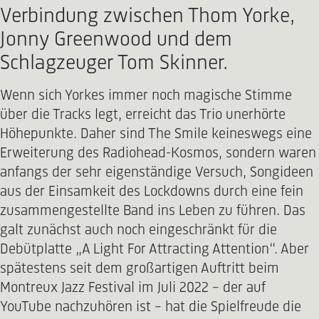
Verbindung zwischen Thom Yorke,
Jonny Greenwood und dem
Schlagzeuger Tom Skinner.
Wenn sich Yorkes immer noch magische Stimme
über die Tracks legt, erreicht das Trio unerhörte
Höhepunkte. Daher sind The Smile keineswegs eine
Erweiterung des Radiohead-Kosmos, sondern waren
anfangs der sehr eigenständige Versuch, Songideen
aus der Einsamkeit des Lockdowns durch eine fein
zusammengestellte Band ins Leben zu führen. Das
galt zunächst auch noch eingeschränkt für die
Debütplatte „A Light For Attracting Attention“. Aber
spätestens seit dem großartigen Auftritt beim
Montreux Jazz Festival im Juli 2022 – der auf
YouTube nachzuhören ist – hat die Spielfreude die