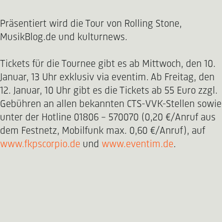
Präsentiert wird die Tour von Rolling Stone,
MusikBlog.de und kulturnews.
Tickets für die Tournee gibt es ab Mittwoch, den 10.
Januar, 13 Uhr exklusiv via eventim. Ab Freitag, den
12. Januar, 10 Uhr gibt es die Tickets ab 55 Euro zzgl.
Gebühren an allen bekannten CTS-VVK-Stellen sowie
unter der Hotline 01806 - 570070 (0,20 €/Anruf aus
dem Festnetz, Mobilfunk max. 0,60 €/Anruf), auf
www.fkpscorpio.de
und
www.eventim.de
.