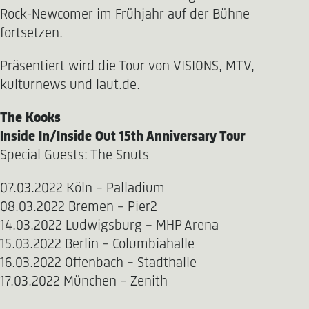
Rock-Newcomer im Frühjahr auf der Bühne
fortsetzen.
Präsentiert wird die Tour von VISIONS, MTV,
kulturnews und laut.de.
The Kooks
Inside In/Inside Out 15th Anniversary Tour
Special Guests: The Snuts
07.03.2022 Köln - Palladium
08.03.2022 Bremen - Pier2
14.03.2022 Ludwigsburg - MHP Arena
15.03.2022 Berlin - Columbiahalle
16.03.2022 Offenbach - Stadthalle
17.03.2022 München - Zenith