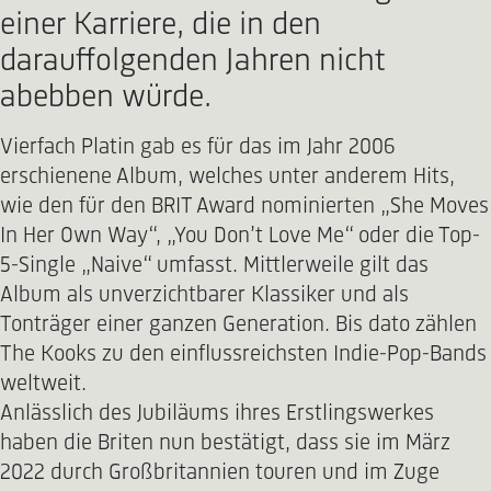
einer Karriere, die in den
darauffolgenden Jahren nicht
abebben würde.
Vierfach Platin gab es für das im Jahr 2006
erschienene Album, welches unter anderem Hits,
wie den für den BRIT Award nominierten „She Moves
In Her Own Way“, „You Don’t Love Me“ oder die Top-
5-Single „Naive“ umfasst. Mittlerweile gilt das
Album als unverzichtbarer Klassiker und als
Tonträger einer ganzen Generation. Bis dato zählen
The Kooks zu den einflussreichsten Indie-Pop-Bands
weltweit.
Anlässlich des Jubiläums ihres Erstlingswerkes
haben die Briten nun bestätigt, dass sie im März
2022 durch Großbritannien touren und im Zuge