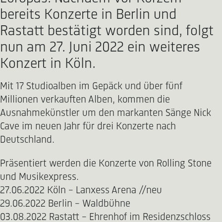
bereits Konzerte in Berlin und
Rastatt bestätigt worden sind, folgt
nun am 27. Juni 2022 ein weiteres
Konzert in Köln.
Mit 17 Studioalben im Gepäck und über fünf
Millionen verkauften Alben, kommen die
Ausnahmekünstler um den markanten Sänge Nick
Cave im neuen Jahr für drei Konzerte nach
Deutschland.
Präsentiert werden die Konzerte von Rolling Stone
und Musikexpress.
27.06.2022 Köln - Lanxess Arena //neu
29.06.2022 Berlin - Waldbühne
03.08.2022 Rastatt - Ehrenhof im Residenzschloss