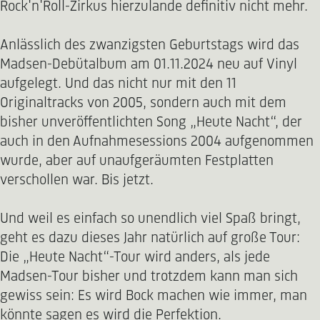
Rock'n'Roll-Zirkus hierzulande definitiv nicht mehr.
Anlässlich des zwanzigsten Geburtstags wird das
Madsen-Debütalbum am 01.11.2024 neu auf Vinyl
aufgelegt. Und das nicht nur mit den 11
Originaltracks von 2005, sondern auch mit dem
bisher unveröffentlichten Song „Heute Nacht“, der
auch in den Aufnahmesessions 2004 aufgenommen
wurde, aber auf unaufgeräumten Festplatten
verschollen war. Bis jetzt.
Und weil es einfach so unendlich viel Spaß bringt,
geht es dazu dieses Jahr natürlich auf große Tour:
Die „Heute Nacht“-Tour wird anders, als jede
Madsen-Tour bisher und trotzdem kann man sich
gewiss sein: Es wird Bock machen wie immer, man
könnte sagen es wird die Perfektion.