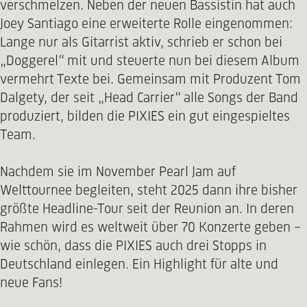
verschmelzen. Neben der neuen Bassistin hat auch
Joey Santiago eine erweiterte Rolle eingenommen:
Lange nur als Gitarrist aktiv, schrieb er schon bei
„Doggerel“ mit und steuerte nun bei diesem Album
vermehrt Texte bei. Gemeinsam mit Produzent Tom
Dalgety, der seit „Head Carrier“ alle Songs der Band
produziert, bilden die PIXIES ein gut eingespieltes
Team.
Nachdem sie im November Pearl Jam auf
Welttournee begleiten, steht 2025 dann ihre bisher
größte Headline-Tour seit der Reunion an. In deren
Rahmen wird es weltweit über 70 Konzerte geben –
wie schön, dass die PIXIES auch drei Stopps in
Deutschland einlegen. Ein Highlight für alte und
neue Fans!