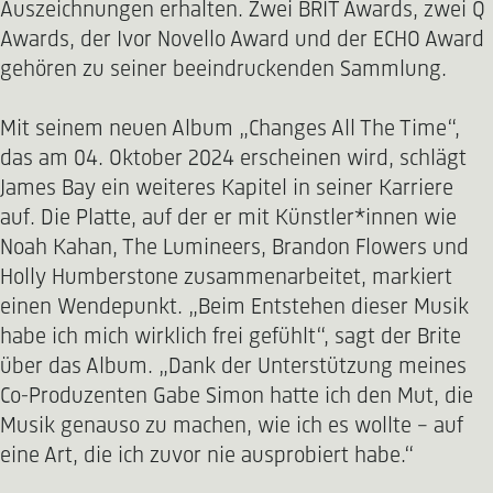
Auszeichnungen erhalten. Zwei BRIT Awards, zwei Q
Awards, der Ivor Novello Award und der ECHO Award
gehören zu seiner beeindruckenden Sammlung.
Mit seinem neuen Album „Changes All The Time“,
das am 04. Oktober 2024 erscheinen wird, schlägt
James Bay ein weiteres Kapitel in seiner Karriere
auf. Die Platte, auf der er mit Künstler*innen wie
Noah Kahan, The Lumineers, Brandon Flowers und
Holly Humberstone zusammenarbeitet, markiert
einen Wendepunkt. „Beim Entstehen dieser Musik
habe ich mich wirklich frei gefühlt“, sagt der Brite
über das Album. „Dank der Unterstützung meines
Co-Produzenten Gabe Simon hatte ich den Mut, die
Musik genauso zu machen, wie ich es wollte – auf
eine Art, die ich zuvor nie ausprobiert habe.“