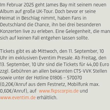
Im Februar 2025 geht James Bay mit seinem neuen
Album auf große UK-Tour. Doch bevor er seine
Heimat in Beschlag nimmt, haben Fans in
Deutschland die Chance, ihn bei drei besonderen
Konzerten live zu erleben. Eine Gelegenheit, die man
sich auf keinen Fall entgehen lassen sollte.
Tickets gibt es ab Mittwoch, den 11. September, 10
Uhr im exklusiven Eventim Presale. Ab Freitag, den
13. September, 10 Uhr sind die Tickets für 44,00 Euro
zzgl. Gebühren an allen bekannten CTS-VVK Stellen
sowie unter der Hotline 01806 - 570070
(0,20€/Anruf aus dem Festnetz, Mobilfunk max.
0,60€/Anruf), auf
www.fkpscorpio.de
und
www.eventim.de
erhältlich.