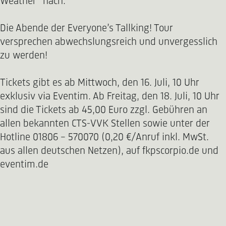
Weather“ nach.
Die Abende der Everyone’s Tallking! Tour
versprechen abwechslungsreich und unvergesslich
zu werden!
Tickets gibt es ab Mittwoch, den 16. Juli, 10 Uhr
exklusiv via Eventim. Ab Freitag, den 18. Juli, 10 Uhr
sind die Tickets ab 45,00 Euro zzgl. Gebühren an
allen bekannten CTS-VVK Stellen sowie unter der
Hotline 01806 - 570070 (0,20 €/Anruf inkl. MwSt.
aus allen deutschen Netzen), auf fkpscorpio.de und
eventim.de