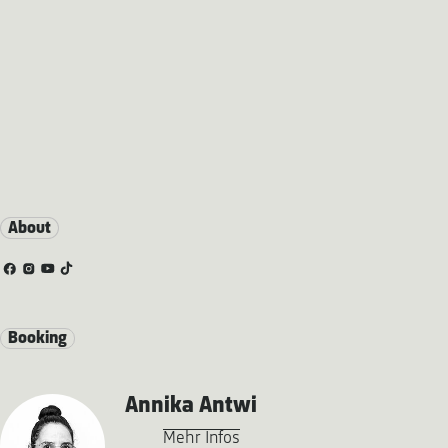
About
Booking
Annika Antwi
Mehr Infos