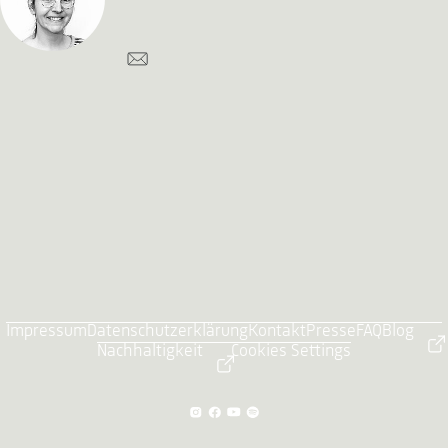
Impressum
Datenschutzerklärung
Kontakt
Presse
FAQ
Blog
Nachhaltigkeit
Cookies Settings