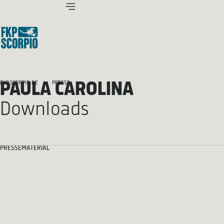
PAULA CAROLINA
FKP SCORPIO.DE
PRESSE
Downloads
PRESSEMATERIAL