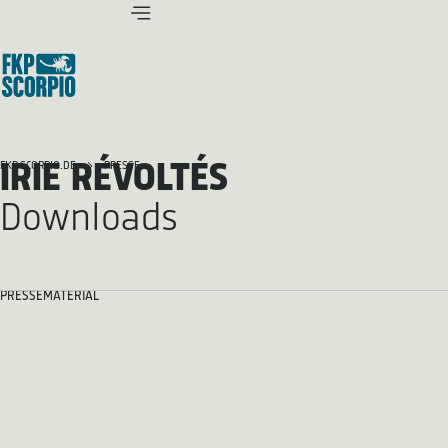
IRIE RÉVOLTÉS
FKP SCORPIO.DE
PRESSE
Downloads
PRESSEMATERIAL