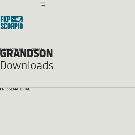
GRANDSON
FKP SCORPIO.DE
PRESSE
Downloads
PRESSEMATERIAL