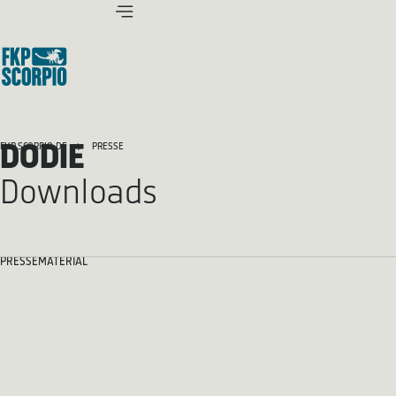
DODIE
FKP SCORPIO.DE
PRESSE
Downloads
PRESSEMATERIAL