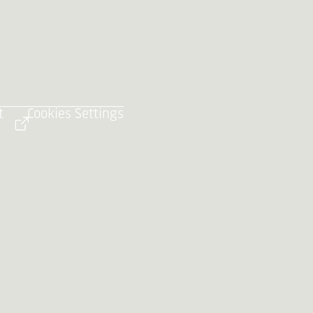
t
Cookies Settings