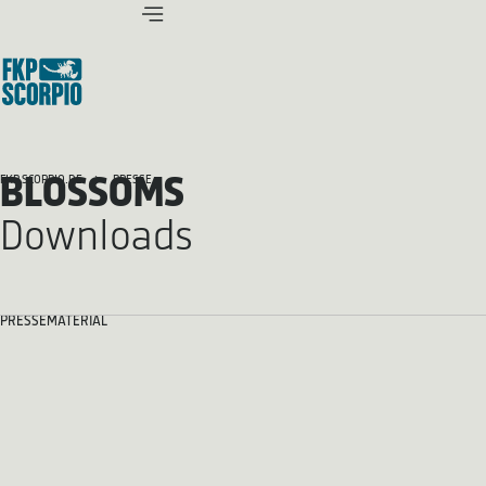
BLOSSOMS
FKP SCORPIO.DE
PRESSE
Downloads
PRESSEMATERIAL