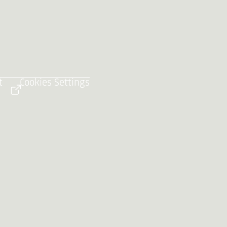
t
Cookies Settings