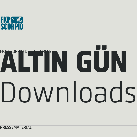
ALTIN GÜN
FKP SCORPIO.DE
PRESSE
Downloads
PRESSEMATERIAL