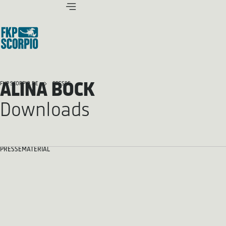
ALINA BOCK
FKP SCORPIO.DE
PRESSE
Downloads
PRESSEMATERIAL