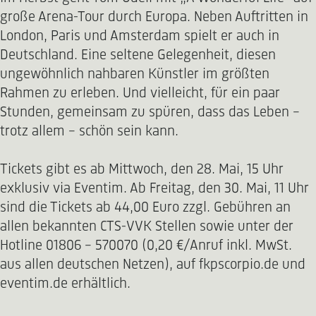
große Arena-Tour durch Europa. Neben Auftritten in
London, Paris und Amsterdam spielt er auch in
Deutschland. Eine seltene Gelegenheit, diesen
ungewöhnlich nahbaren Künstler im größten
Rahmen zu erleben. Und vielleicht, für ein paar
Stunden, gemeinsam zu spüren, dass das Leben –
trotz allem – schön sein kann.
Tickets gibt es ab Mittwoch, den 28. Mai, 15 Uhr
exklusiv via Eventim. Ab Freitag, den 30. Mai, 11 Uhr
sind die Tickets ab 44,00 Euro zzgl. Gebühren an
allen bekannten CTS-VVK Stellen sowie unter der
Hotline 01806 - 570070 (0,20 €/Anruf inkl. MwSt.
aus allen deutschen Netzen), auf fkpscorpio.de und
eventim.de erhältlich.