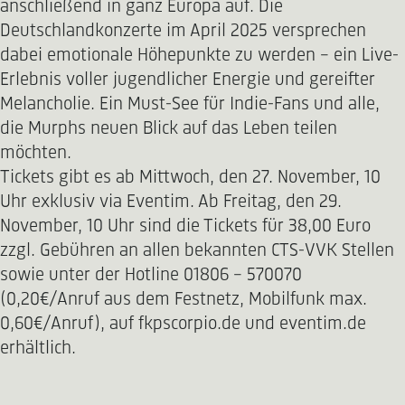
anschließend in ganz Europa auf. Die
Deutschlandkonzerte im April 2025 versprechen
dabei emotionale Höhepunkte zu werden – ein Live-
Erlebnis voller jugendlicher Energie und gereifter
Melancholie. Ein Must-See für Indie-Fans und alle,
die Murphs neuen Blick auf das Leben teilen
möchten.
Tickets gibt es ab Mittwoch, den 27. November, 10
Uhr exklusiv via Eventim. Ab Freitag, den 29.
November, 10 Uhr sind die Tickets für 38,00 Euro
zzgl. Gebühren an allen bekannten CTS-VVK Stellen
sowie unter der Hotline 01806 - 570070
(0,20€/Anruf aus dem Festnetz, Mobilfunk max.
0,60€/Anruf), auf fkpscorpio.de und eventim.de
erhältlich.