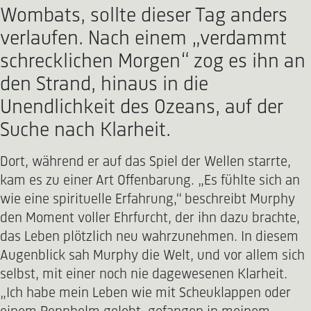
Wombats, sollte dieser Tag anders
verlaufen. Nach einem „verdammt
schrecklichen Morgen“ zog es ihn an
den Strand, hinaus in die
Unendlichkeit des Ozeans, auf der
Suche nach Klarheit.
Dort, während er auf das Spiel der Wellen starrte,
kam es zu einer Art Offenbarung. „Es fühlte sich an
wie eine spirituelle Erfahrung,“ beschreibt Murphy
den Moment voller Ehrfurcht, der ihn dazu brachte,
das Leben plötzlich neu wahrzunehmen. In diesem
Augenblick sah Murphy die Welt, und vor allem sich
selbst, mit einer noch nie dagewesenen Klarheit.
„Ich habe mein Leben wie mit Scheuklappen oder