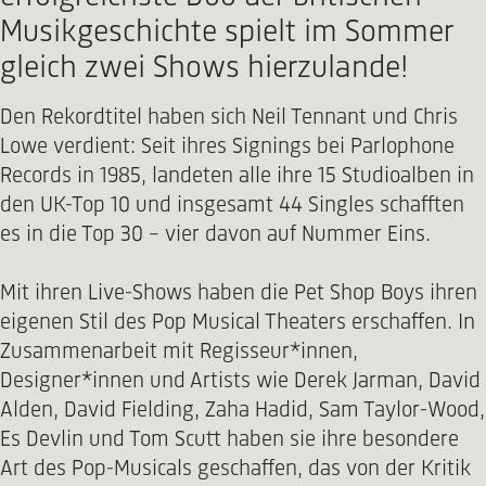
Musikgeschichte spielt im Sommer
gleich zwei Shows hierzulande!
Den Rekordtitel haben sich Neil Tennant und Chris
Lowe verdient: Seit ihres Signings bei Parlophone
Records in 1985, landeten alle ihre 15 Studioalben in
den UK-Top 10 und insgesamt 44 Singles schafften
es in die Top 30 - vier davon auf Nummer Eins.
Mit ihren Live-Shows haben die Pet Shop Boys ihren
eigenen Stil des Pop Musical Theaters erschaffen. In
Zusammenarbeit mit Regisseur*innen,
Designer*innen und Artists wie Derek Jarman, David
Alden, David Fielding, Zaha Hadid, Sam Taylor-Wood,
Es Devlin und Tom Scutt haben sie ihre besondere
Art des Pop-Musicals geschaffen, das von der Kritik