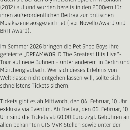
(2012) auf und wurden bereits in den 2000ern für
ihren außerordentlichen Beitrag zur britischen
Musikszene ausgezeichnet (Ivor Novello Award und
BRIT Award).
Im Sommer 2026 bringen die Pet Shop Boys ihre
gefeierte „DREAMWORLD The Greatest Hits Live“-
Tour auf neue Bühnen - unter anderem in Berlin und
Mönchengladbach. Wer sich dieses Erlebnis von
Weltklasse nicht entgehen lassen will, sollte sich
schnellstens Tickets sichern!
Tickets gibt es ab Mittwoch, den 04. Februar, 10 Uhr
exklusiv via Eventim. Ab Freitag, den 06. Februar, 10
Uhr sind die Tickets ab 60,00 Euro zzgl. Gebühren an
allen bekannten CTS-VVK Stellen sowie unter der