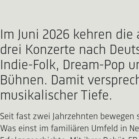
Im Juni 2026 kehren die 
drei Konzerte nach Deut
Indie-Folk, Dream-Pop u
Bühnen. Damit versprech
musikalischer Tiefe.
Seit fast zwei Jahrzehnten bewegen s
Was einst im familiären Umfeld in Ne