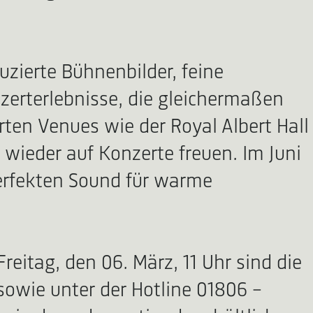
uzierte Bühnenbilder, feine
zerterlebnisse, die gleichermaßen
ten Venues wie der Royal Albert Hall
 wieder auf Konzerte freuen. Im Juni
perfekten Sound für warme
reitag, den 06. März, 11 Uhr sind die
sowie unter der Hotline 01806 -