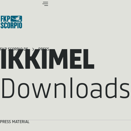
IKKIMEL
FKP SCORPIO.DE
PRESS
Downloads
PRESS MATERIAL