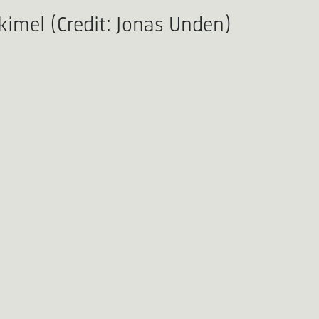
kimel (Credit: Jonas Unden)