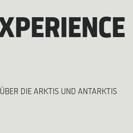
XPERIENCE
ÜBER DIE ARKTIS UND ANTARKTIS