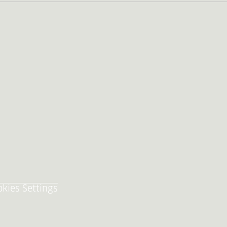
okies Settings