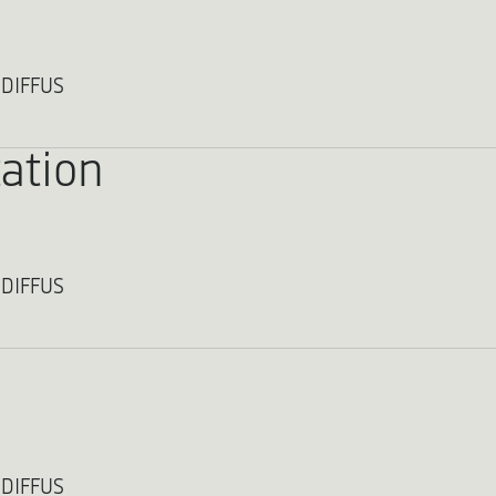
 DIFFUS
ation
 DIFFUS
 DIFFUS