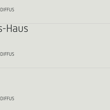
 DIFFUS
s-Haus
 DIFFUS
 DIFFUS