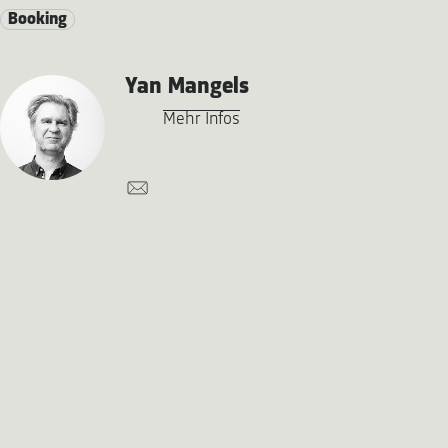
Booking
Yan Mangels
Mehr Infos