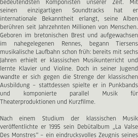
bedeutendsten Komponisten unserer Zeit. Mit
seinen einzigartigen Soundtracks hat er
internationale Bekanntheit erlangt, seine Alben
berühren seit Jahrzehnten Millionen von Menschen.
Geboren im bretonischen Brest und aufgewachsen
im nahegelegenen Rennes, begann Tiersens
musikalische Laufbahn schon früh: bereits mit sechs
Jahren erhielt er klassischen Musikunterricht und
lernte Klavier und Violine. Doch in seiner Jugend
wandte er sich gegen die Strenge der klassischen
Ausbildung – stattdessen spielte er in Punkbands
und komponierte parallel Musik für
Theaterproduktionen und Kurzfilme.
Nach einem Studium der klassischen Musik
veröffentlichte er 1995 sein Debütalbum „La Valse
Des Monstres“ – ein eindrucksvolles Zeugnis seines