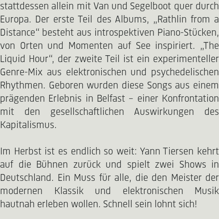
stattdessen allein mit Van und Segelboot quer durch
Europa. Der erste Teil des Albums, „Rathlin from a
Distance“ besteht aus introspektiven Piano-Stücken,
von Orten und Momenten auf See inspiriert. „The
Liquid Hour“, der zweite Teil ist ein experimenteller
Genre-Mix aus elektronischen und psychedelischen
Rhythmen. Geboren wurden diese Songs aus einem
prägenden Erlebnis in Belfast – einer Konfrontation
mit den gesellschaftlichen Auswirkungen des
Kapitalismus.
Im Herbst ist es endlich so weit: Yann Tiersen kehrt
auf die Bühnen zurück und spielt zwei Shows in
Deutschland. Ein Muss für alle, die den Meister der
modernen Klassik und elektronischen Musik
hautnah erleben wollen. Schnell sein lohnt sich!