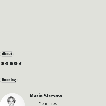
About
Booking
Mario Stresow
Mehr Infos