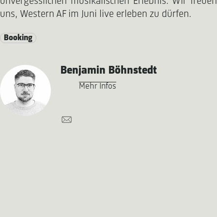
unvergesslichen musikalischen Erlebnis. Wir freuen
uns, Western AF im Juni live erleben zu dürfen.
Booking
Benjamin Böhnstedt
Mehr Infos