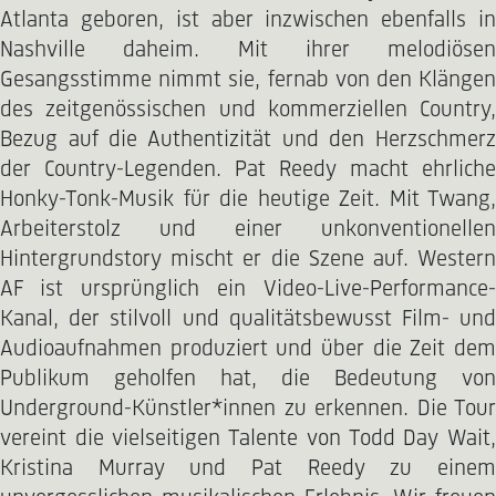
Atlanta geboren, ist aber inzwischen ebenfalls in
Nashville daheim. Mit ihrer melodiösen
Gesangsstimme nimmt sie, fernab von den Klängen
des zeitgenössischen und kommerziellen Country,
Bezug auf die Authentizität und den Herzschmerz
der Country-Legenden. Pat Reedy macht ehrliche
Honky-Tonk-Musik für die heutige Zeit. Mit Twang,
Arbeiterstolz und einer unkonventionellen
Hintergrundstory mischt er die Szene auf. Western
AF ist ursprünglich ein Video-Live-Performance-
Kanal, der stilvoll und qualitätsbewusst Film- und
Audioaufnahmen produziert und über die Zeit dem
Publikum geholfen hat, die Bedeutung von
Underground-Künstler*innen zu erkennen. Die Tour
vereint die vielseitigen Talente von Todd Day Wait,
Kristina Murray und Pat Reedy zu einem