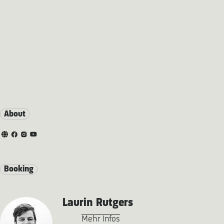
About
Booking
Laurin Rutgers
Mehr Infos