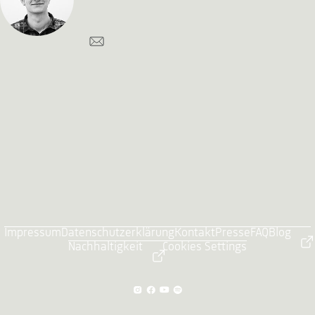
Impressum
Datenschutzerklärung
Kontakt
Presse
FAQ
Blog
Nachhaltigkeit
Cookies Settings