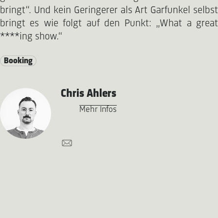
bringt“. Und kein Geringerer als Art Garfunkel selbst
bringt es wie folgt auf den Punkt: „What a great
****ing show.“
Booking
Chris Ahlers
Mehr Infos