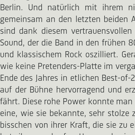
Berlin. Und natürlich mit ihrem 
gemeinsam an den letzten beiden Al
sind dank diesem vertrauensvollen
Sound, der die Band in den frühen 
und klassischem Rock oszilliert. Ge
wie keine Pretenders-Platte im verg
Ende des Jahres in etlichen Best-of-
auf der Bühne hervorragend und erz
fährt. Diese rohe Power konnte man 
eine, wie sie bekannte, sehr stolze
bisschen von ihrer Kraft, die sie zu