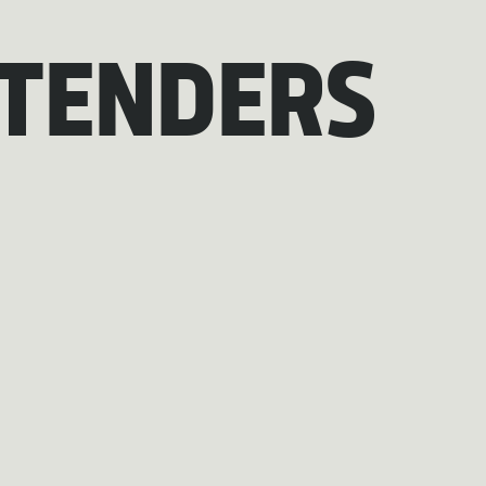
ETENDERS