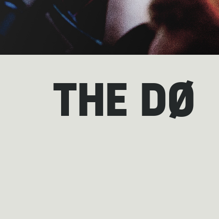
THE DØ