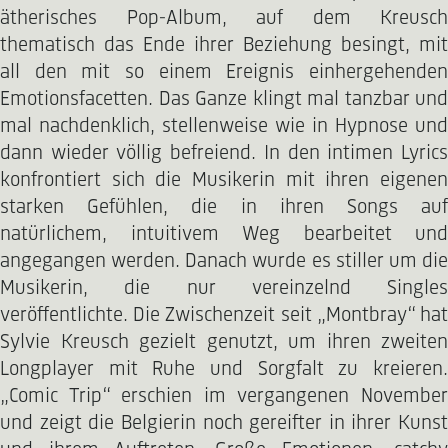
ätherisches Pop-Album, auf dem Kreusch
thematisch das Ende ihrer Beziehung besingt, mit
all den mit so einem Ereignis einhergehenden
Emotionsfacetten. Das Ganze klingt mal tanzbar und
mal nachdenklich, stellenweise wie in Hypnose und
dann wieder völlig befreiend. In den intimen Lyrics
konfrontiert sich die Musikerin mit ihren eigenen
starken Gefühlen, die in ihren Songs auf
natürlichem, intuitivem Weg bearbeitet und
angegangen werden. Danach wurde es stiller um die
Musikerin, die nur vereinzelnd Singles
veröffentlichte. Die Zwischenzeit seit „Montbray“ hat
Sylvie Kreusch gezielt genutzt, um ihren zweiten
Longplayer mit Ruhe und Sorgfalt zu kreieren.
„Comic Trip“ erschien im vergangenen November
und zeigt die Belgierin noch gereifter in ihrer Kunst