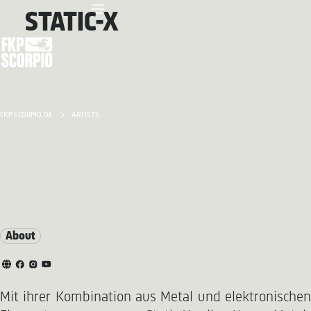
STATIC-X
FKP SCORPIO.DE
ARTISTS
About
Mit ihrer Kombination aus Metal und elektronischen