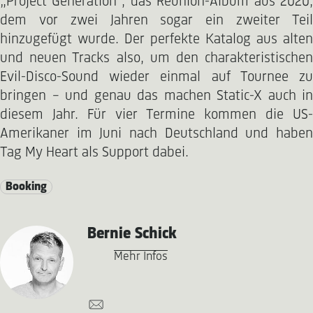
„Project Generation“, das Reunion-Album aus 2020,
dem vor zwei Jahren sogar ein zweiter Teil
hinzugefügt wurde. Der perfekte Katalog aus alten
und neuen Tracks also, um den charakteristischen
Evil-Disco-Sound wieder einmal auf Tournee zu
bringen – und genau das machen Static-X auch in
diesem Jahr. Für vier Termine kommen die US-
Amerikaner im Juni nach Deutschland und haben
Tag My Heart als Support dabei.
Booking
Bernie Schick
Mehr Infos