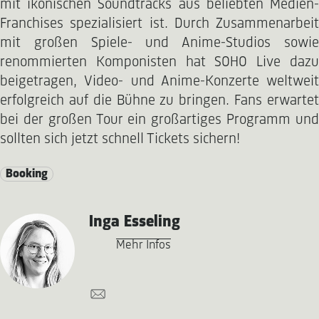
mit ikonischen Soundtracks aus beliebten Medien-
Franchises spezialisiert ist. Durch Zusammenarbeit
mit großen Spiele- und Anime-Studios sowie
renommierten Komponisten hat SOHO Live dazu
beigetragen, Video- und Anime-Konzerte weltweit
erfolgreich auf die Bühne zu bringen. Fans erwartet
bei der großen Tour ein großartiges Programm und
sollten sich jetzt schnell Tickets sichern!
Booking
Inga Esseling
Mehr Infos