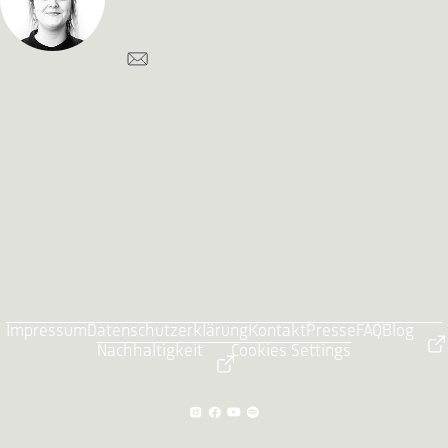
Impressum
Datenschutzerklärung
Kontakt
Presse
FAQ
Blog
Nachhaltigkeit
Cookies Settings