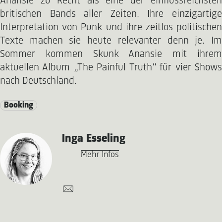
Anansie zu Recht als eine der einflussreichsten
britischen Bands aller Zeiten. Ihre einzigartige
Interpretation von Punk und ihre zeitlos politischen
Texte machen sie heute relevanter denn je. Im
Sommer kommen Skunk Anansie mit ihrem
aktuellen Album „The Painful Truth“ für vier Shows
nach Deutschland.
Booking
Inga Esseling
Mehr Infos