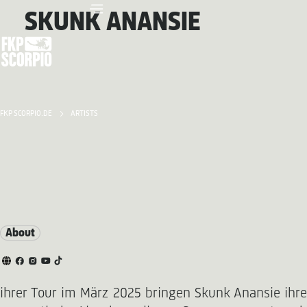
SKUNK ANANSIE
FKP SCORPIO.DE
ARTISTS
About
ihrer Tour im März 2025 bringen Skunk Anansie ihre