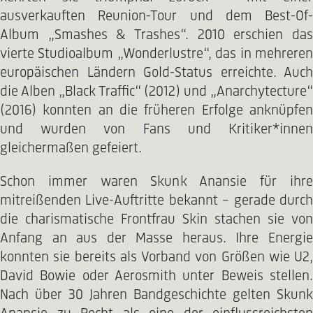
ausverkauften Reunion-Tour und dem Best-Of-
Album „Smashes & Trashes“. 2010 erschien das
vierte Studioalbum „Wonderlustre“, das in mehreren
europäischen Ländern Gold-Status erreichte. Auch
die Alben „Black Traffic“ (2012) und „Anarchytecture“
(2016) konnten an die früheren Erfolge anknüpfen
und wurden von Fans und Kritiker*innen
gleichermaßen gefeiert.
Schon immer waren Skunk Anansie für ihre
mitreißenden Live-Auftritte bekannt – gerade durch
die charismatische Frontfrau Skin stachen sie von
Anfang an aus der Masse heraus. Ihre Energie
konnten sie bereits als Vorband von Größen wie U2,
David Bowie oder Aerosmith unter Beweis stellen.
Nach über 30 Jahren Bandgeschichte gelten Skunk