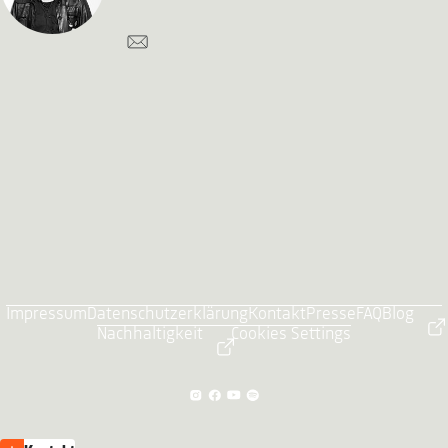
Impressum
Datenschutzerklärung
Kontakt
Presse
FAQ
Blog
Nachhaltigkeit
Cookies Settings