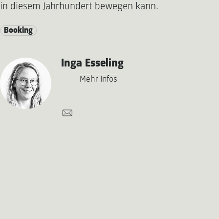
in diesem Jahrhundert bewegen kann.
Booking
Inga Esseling
Mehr Infos