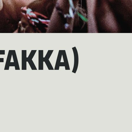
FAKKA)