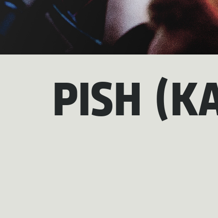
PISH (