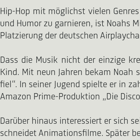
Hip-Hop mit möglichst vielen Genres
und Humor zu garnieren, ist Noahs Mis
Platzierung der deutschen Airplaycha
Dass die Musik nicht der einzige kre
Kind. Mit neun Jahren bekam Noah s
fiel“. In seiner Jugend spielte er in 
Amazon Prime-Produktion „Die Disco
Darüber hinaus interessiert er sich s
schneidet Animationsfilme. Später be