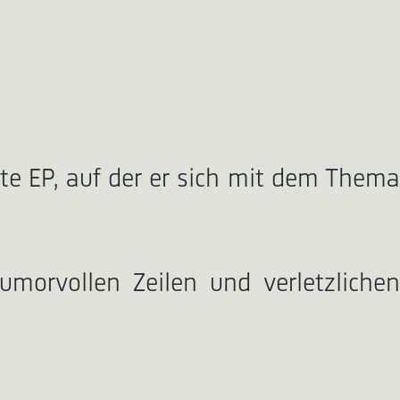
e EP, auf der er sich mit dem Thema
orvollen Zeilen und verletzlichen