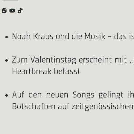
Noah Kraus und die Musik – das ist
Zum Valentinstag erscheint mit 
Heartbreak befasst
Auf den neuen Songs gelingt ih
Botschaften auf zeitgenössisch