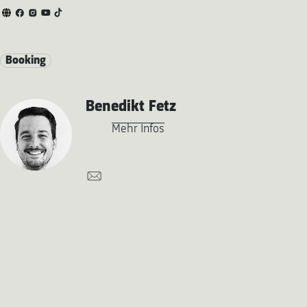
Booking
Benedikt Fetz
Mehr Infos