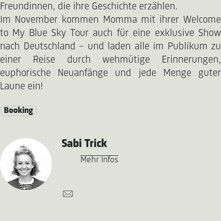
Freundinnen, die ihre Geschichte erzählen.
Im November kommen Momma mit ihrer Welcome
to My Blue Sky Tour auch für eine exklusive Show
nach Deutschland – und laden alle im Publikum zu
einer Reise durch wehmütige Erinnerungen,
euphorische Neuanfänge und jede Menge guter
Laune ein!
Booking
Sabi Trick
Mehr Infos