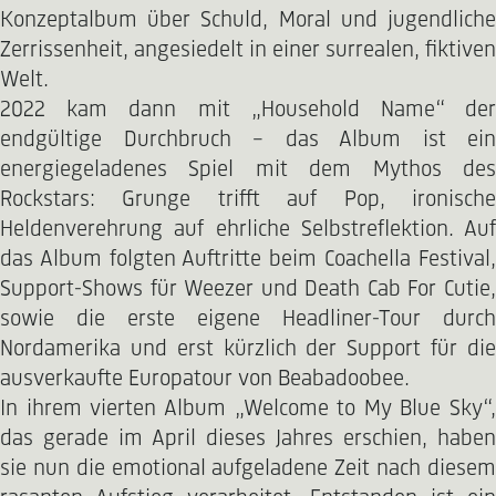
Konzeptalbum über Schuld, Moral und jugendliche
Zerrissenheit, angesiedelt in einer surrealen, fiktiven
Welt.
2022 kam dann mit „Household Name“ der
endgültige Durchbruch – das Album ist ein
energiegeladenes Spiel mit dem Mythos des
Rockstars: Grunge trifft auf Pop, ironische
Heldenverehrung auf ehrliche Selbstreflektion. Auf
das Album folgten Auftritte beim Coachella Festival,
Support-Shows für Weezer und Death Cab For Cutie,
sowie die erste eigene Headliner-Tour durch
Nordamerika und erst kürzlich der Support für die
ausverkaufte Europatour von Beabadoobee.
In ihrem vierten Album „Welcome to My Blue Sky“,
das gerade im April dieses Jahres erschien, haben
sie nun die emotional aufgeladene Zeit nach diesem