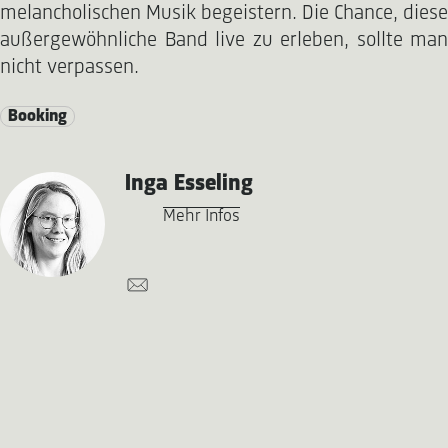
melancholischen Musik begeistern. Die Chance, diese
außergewöhnliche Band live zu erleben, sollte man
nicht verpassen.
Booking
Inga Esseling
Mehr Infos