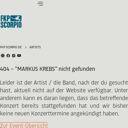
FKP SCORPIO.DE
ARTISTS
404 - "MARKUS KREBS" nicht gefunden
Leider ist der Artist / die Band, nach der du gesucht
hast, aktuell nicht auf der Website verfügbar. Unter
anderem kann es daran liegen, dass das betreffende
Konzert bereits stattgefunden hat und wir bisher
keine neuen Konzerttermine angekündigt haben.
Zur Event-Übersicht