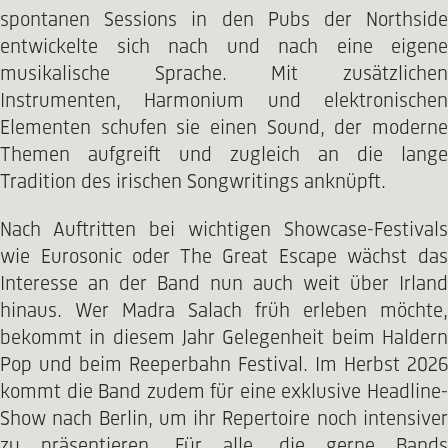
spontanen Sessions in den Pubs der Northside
entwickelte sich nach und nach eine eigene
musikalische Sprache. Mit zusätzlichen
Instrumenten, Harmonium und elektronischen
Elementen schufen sie einen Sound, der moderne
Themen aufgreift und zugleich an die lange
Tradition des irischen Songwritings anknüpft.
Nach Auftritten bei wichtigen Showcase-Festivals
wie Eurosonic oder The Great Escape wächst das
Interesse an der Band nun auch weit über Irland
hinaus. Wer Madra Salach früh erleben möchte,
bekommt in diesem Jahr Gelegenheit beim Haldern
Pop und beim Reeperbahn Festival. Im Herbst 2026
kommt die Band zudem für eine exklusive Headline-
Show nach Berlin, um ihr Repertoire noch intensiver
zu präsentieren. Für alle, die gerne Bands