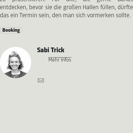
entdecken, bevor sie die großen Hallen füllen, dürfte
das ein Termin sein, den man sich vormerken sollte.
Booking
Sabi Trick
Mehr Infos