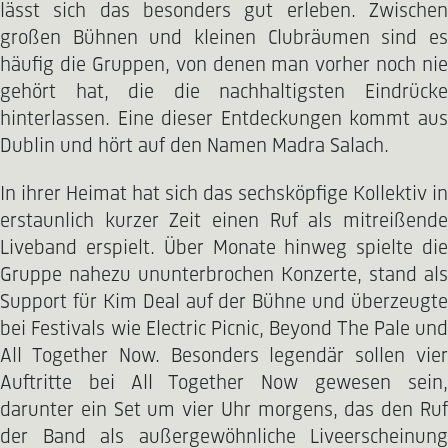
lässt sich das besonders gut erleben. Zwischen
großen Bühnen und kleinen Clubräumen sind es
häufig die Gruppen, von denen man vorher noch nie
gehört hat, die die nachhaltigsten Eindrücke
hinterlassen. Eine dieser Entdeckungen kommt aus
Dublin und hört auf den Namen Madra Salach.
In ihrer Heimat hat sich das sechsköpfige Kollektiv in
erstaunlich kurzer Zeit einen Ruf als mitreißende
Liveband erspielt. Über Monate hinweg spielte die
Gruppe nahezu ununterbrochen Konzerte, stand als
Support für Kim Deal auf der Bühne und überzeugte
bei Festivals wie Electric Picnic, Beyond The Pale und
All Together Now. Besonders legendär sollen vier
Auftritte bei All Together Now gewesen sein,
darunter ein Set um vier Uhr morgens, das den Ruf
der Band als außergewöhnliche Liveerscheinung