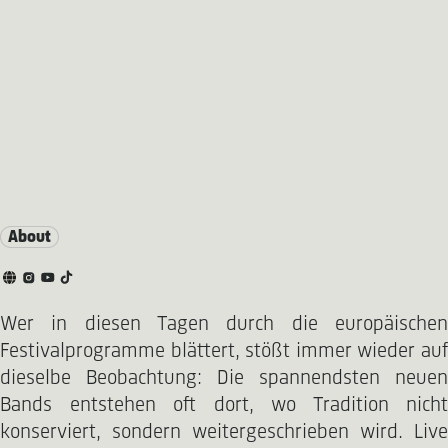
About
Wer in diesen Tagen durch die europäischen
Festivalprogramme blättert, stößt immer wieder auf
dieselbe Beobachtung: Die spannendsten neuen
Bands entstehen oft dort, wo Tradition nicht
konserviert, sondern weitergeschrieben wird. Live