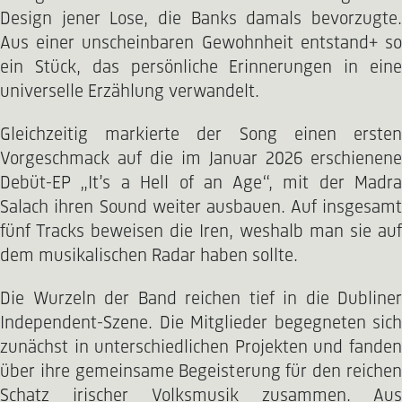
Design jener Lose, die Banks damals bevorzugte.
Aus einer unscheinbaren Gewohnheit entstand+ so
ein Stück, das persönliche Erinnerungen in eine
universelle Erzählung verwandelt.
Gleichzeitig markierte der Song einen ersten
Vorgeschmack auf die im Januar 2026 erschienene
Debüt-EP „It’s a Hell of an Age“, mit der Madra
Salach ihren Sound weiter ausbauen. Auf insgesamt
fünf Tracks beweisen die Iren, weshalb man sie auf
dem musikalischen Radar haben sollte.
Die Wurzeln der Band reichen tief in die Dubliner
Independent-Szene. Die Mitglieder begegneten sich
zunächst in unterschiedlichen Projekten und fanden
über ihre gemeinsame Begeisterung für den reichen
Schatz irischer Volksmusik zusammen. Aus