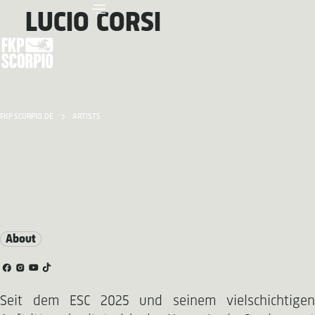
LUCIO CORSI
FKP SCORPIO.DE
ARTISTS
About
Seit dem ESC 2025 und seinem vielschichtigen