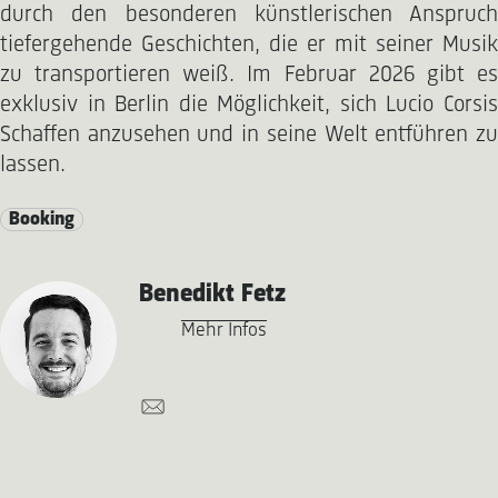
durch den besonderen künstlerischen Anspruch
tiefergehende Geschichten, die er mit seiner Musik
zu transportieren weiß. Im Februar 2026 gibt es
exklusiv in Berlin die Möglichkeit, sich Lucio Corsis
Schaffen anzusehen und in seine Welt entführen zu
lassen.
Booking
Benedikt Fetz
Mehr Infos