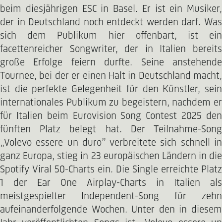
beim diesjährigen ESC in Basel. Er ist ein Musiker,
der in Deutschland noch entdeckt werden darf. Was
sich dem Publikum hier offenbart, ist ein
facettenreicher Songwriter, der in Italien bereits
große Erfolge feiern durfte. Seine anstehende
Tournee, bei der er einen Halt in Deutschland macht,
ist die perfekte Gelegenheit für den Künstler, sein
internationales Publikum zu begeistern, nachdem er
für Italien beim Eurovision Song Contest 2025 den
fünften Platz belegt hat. Der Teilnahme-Song
„Volevo essere un duro” verbreitete sich schnell in
ganz Europa, stieg in 23 europäischen Ländern in die
Spotify Viral 50-Charts ein. Die Single erreichte Platz
1 der Ear One Airplay-Charts in Italien als
meistgespielter Independent-Song für zehn
aufeinanderfolgende Wochen. Unter den in diesem