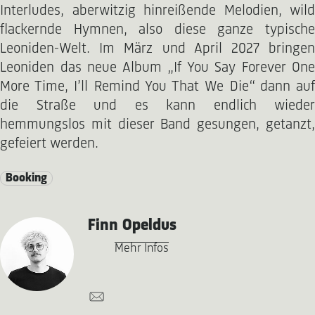
Interludes, aberwitzig hinreißende Melodien, wild
flackernde Hymnen, also diese ganze typische
Leoniden-Welt. Im März und April 2027 bringen
Leoniden das neue Album „If You Say Forever One
More Time, I’ll Remind You That We Die“ dann auf
die Straße und es kann endlich wieder
hemmungslos mit dieser Band gesungen, getanzt,
gefeiert werden.
Booking
Finn Opeldus
Mehr Infos