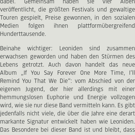
dabei. Gemeinsam haben sie vier Alben
veröffentlicht, die größten Festivals und gewaltige
Touren gespielt, Preise gewonnen, in den sozialen
Medien folgen ihnen plattformübergreifend
Hunderttausende.
Beinahe wichtiger: Leoniden sind zusammen
erwachsen geworden und haben den Stürmen des
Lebens getrotzt. Auch davon handelt das neue
Album „If You Say Forever One More Time, I’ll
Remind You That We Die“: vom Abschied von der
eigenen Jugend, der hier allerdings mit einer
hemmungslosen Euphorie und Energie vollzogen
wird, wie sie nur diese Band vermitteln kann. Es gibt
jedenfalls nicht viele, die über die Jahre eine derart
markante Signatur entwickelt haben wie Leoniden.
Das Besondere bei dieser Band ist und bleibt, dass