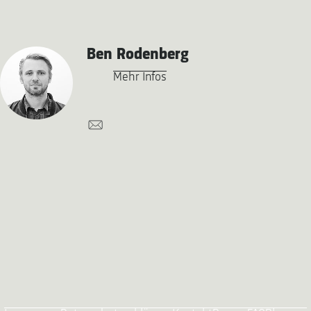
Ben Rodenberg
Mehr Infos