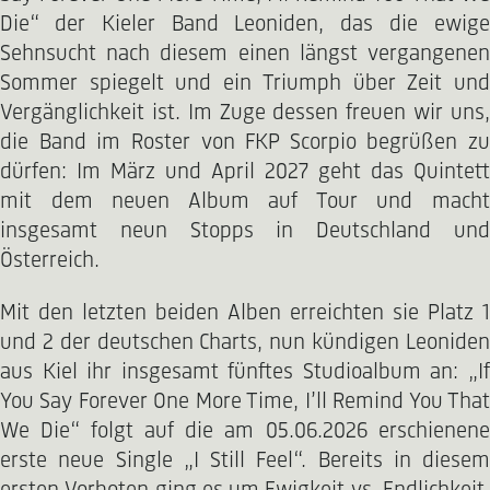
Die“ der Kieler Band Leoniden, das die ewige
Sehnsucht nach diesem einen längst vergangenen
Sommer spiegelt und ein Triumph über Zeit und
Vergänglichkeit ist. Im Zuge dessen freuen wir uns,
die Band im Roster von FKP Scorpio begrüßen zu
dürfen: Im März und April 2027 geht das Quintett
mit dem neuen Album auf Tour und macht
insgesamt neun Stopps in Deutschland und
Österreich.
Mit den letzten beiden Alben erreichten sie Platz 1
und 2 der deutschen Charts, nun kündigen Leoniden
aus Kiel ihr insgesamt fünftes Studioalbum an: „If
You Say Forever One More Time, I’ll Remind You That
We Die“ folgt auf die am 05.06.2026 erschienene
erste neue Single „I Still Feel“. Bereits in diesem