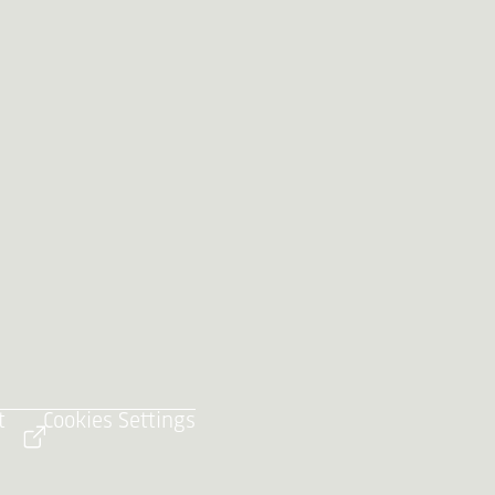
t
Cookies Settings