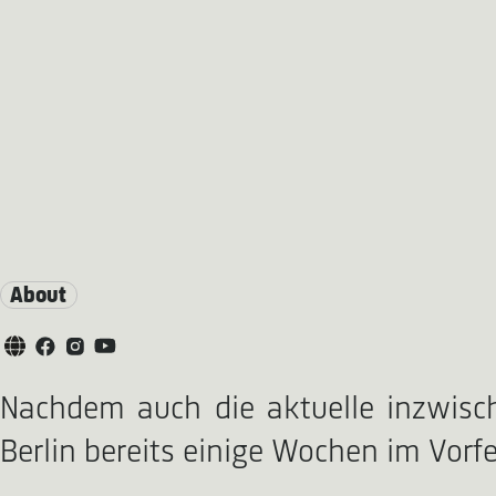
About
Nachdem auch die aktuelle inzwisch
Berlin bereits einige Wochen im Vorf