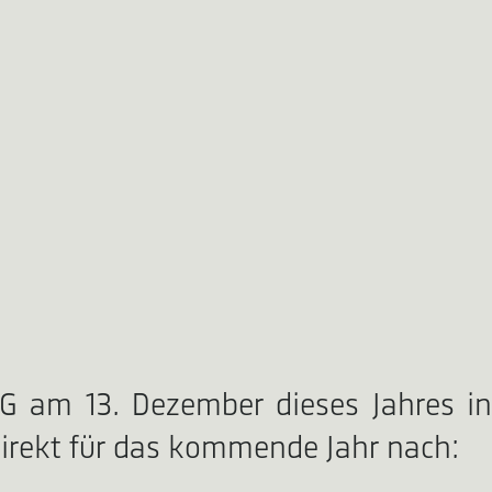
G am 13. Dezember dieses Jahres in
 direkt für das kommende Jahr nach: