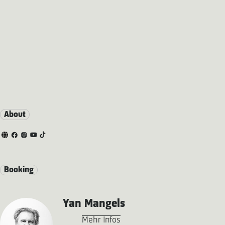
About
Booking
Yan Mangels
Mehr Infos