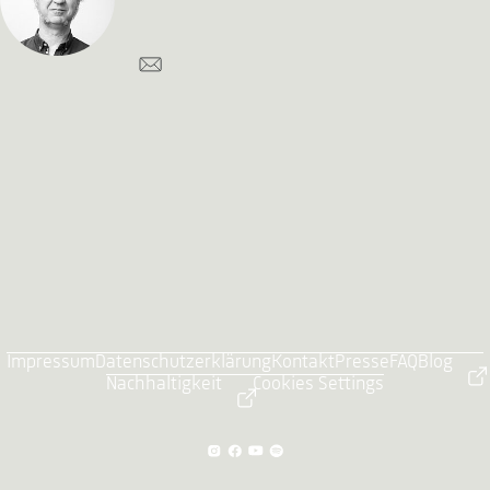
Impressum
Datenschutzerklärung
Kontakt
Presse
FAQ
Blog
Nachhaltigkeit
Cookies Settings